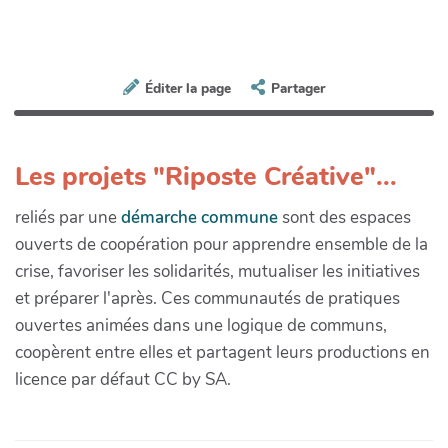
Éditer la page
Partager