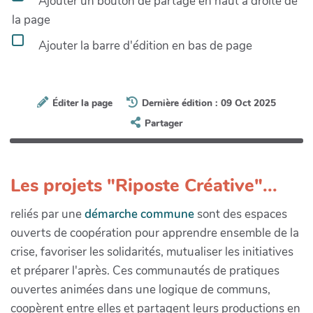
Ajouter un bouton de partage en haut à droite de
la page
Ajouter la barre d'édition en bas de page
Éditer la page
Dernière édition : 09 Oct 2025
Partager