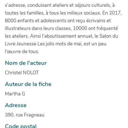
s’adresse, conduisant ateliers et séjours culturels, à
toutes les familles, à tous les milieux sociaux. En 2017,
8000 enfants et adolescents ont reçu écrivains et
illustrateurs dans leurs classes, 10000 ont fréquenté
les ateliers. Ainsi l’aboutissement annuel, le Salon du
Livre Jeunesse Les jolis mots de mai, est un peu
l’œuvre de tous.
Nom de l'acteur
Christel NOLOT
Auteur de la fiche
Martha G
Adresse
390, rue Fragneau
Code postal