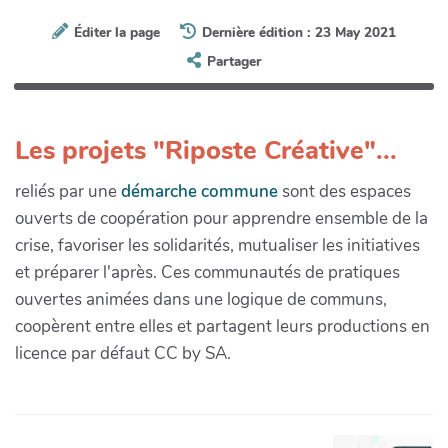
Éditer la page
Dernière édition : 23 May 2021
Partager