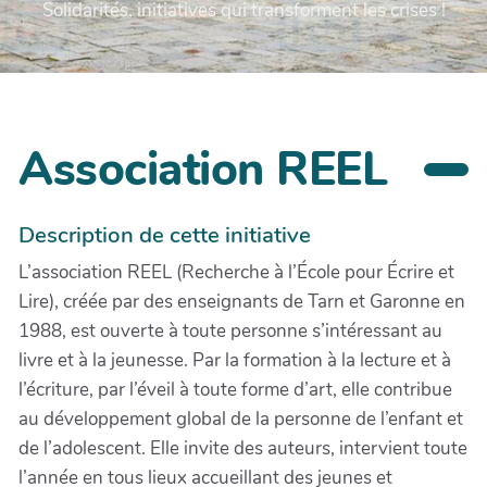
Solidarités, initiatives qui transforment les crises !
Association REEL
Description de cette initiative
L’association REEL (Recherche à l’École pour Écrire et
Lire), créée par des enseignants de Tarn et Garonne en
1988, est ouverte à toute personne s’intéressant au
livre et à la jeunesse. Par la formation à la lecture et à
l’écriture, par l’éveil à toute forme d’art, elle contribue
au développement global de la personne de l’enfant et
de l’adolescent. Elle invite des auteurs, intervient toute
l’année en tous lieux accueillant des jeunes et