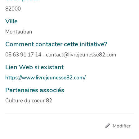
82000
Ville
Montauban
Comment contacter cette initiative?
05 63 91 17 14 - contact@livrejeunesse82.com
Lien Web si existant
https://www.livrejeunesse82.com/
Partenaires associés
Culture du coeur 82
Modifier