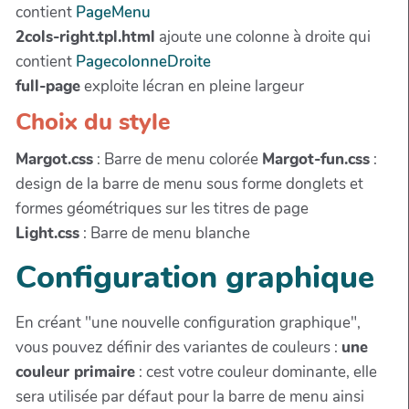
contient
PageMenu
2cols-right.tpl.html
ajoute une colonne à droite qui
contient
PagecolonneDroite
full-page
exploite lécran en pleine largeur
Choix du style
Margot.css
: Barre de menu colorée
Margot-fun.css
:
design de la barre de menu sous forme donglets et
formes géométriques sur les titres de page
Light.css
: Barre de menu blanche
Configuration graphique
En créant "une nouvelle configuration graphique",
vous pouvez définir des variantes de couleurs :
une
couleur primaire
: cest votre couleur dominante, elle
sera utilisée par défaut pour la barre de menu ainsi