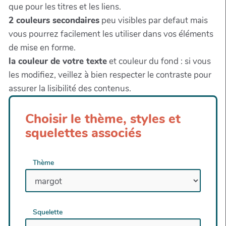
que pour les titres et les liens.
2 couleurs secondaires
peu visibles par defaut mais
vous pourrez facilement les utiliser dans vos éléments
de mise en forme.
la couleur de votre texte
et couleur du fond : si vous
les modifiez, veillez à bien respecter le contraste pour
assurer la lisibilité des contenus.
Choisir le thème, styles et
squelettes associés
Thème
Squelette