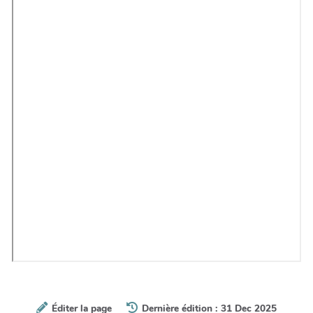
Éditer la page
Dernière édition : 31 Dec 2025