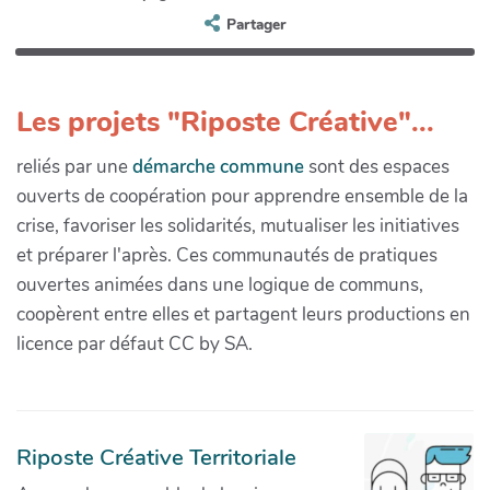
Partager