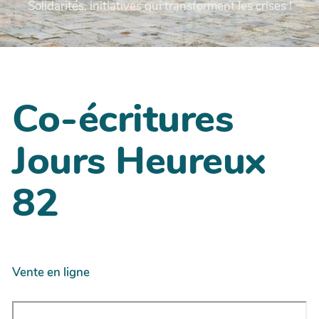
Solidarités, initiatives qui transforment les crises !
Co-écritures
Jours Heureux
82
Vente en ligne