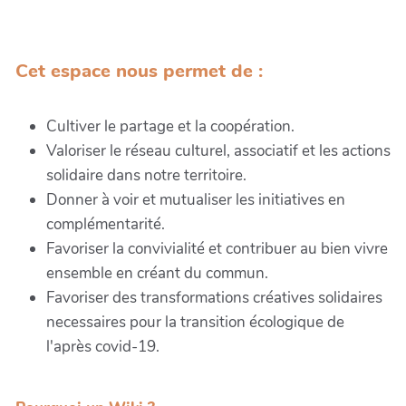
Cet espace nous permet de :
Cultiver le partage et la coopération.
Valoriser le réseau culturel, associatif et les actions
solidaire dans notre territoire.
Donner à voir et mutualiser les initiatives en
complémentarité.
Favoriser la convivialité et contribuer au bien vivre
ensemble en créant du commun.
Favoriser des transformations créatives solidaires
necessaires pour la transition écologique de
l'après covid-19.