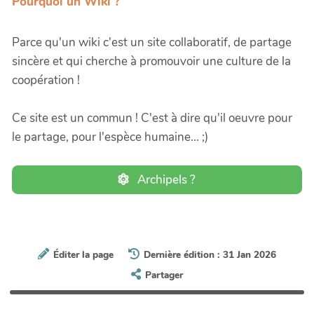
Pourquoi un Wiki ?
Parce qu'un wiki c'est un site collaboratif, de partage
sincère et qui cherche à promouvoir une culture de la
coopération !
Ce site est un commun ! C'est à dire qu'il oeuvre pour
le partage, pour l'espèce humaine... ;)
Archipels ?
Éditer la page
Dernière édition : 31 Jan 2026
Partager