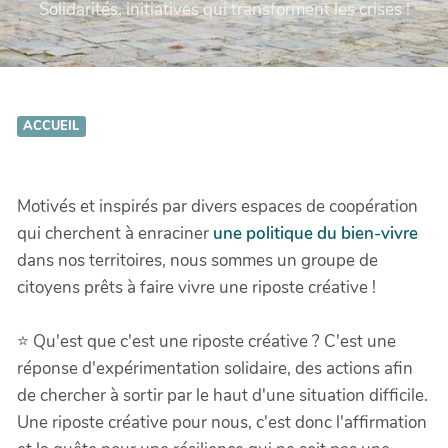
Solidarités, initiatives qui transforment les crises !
ACCUEIL
Motivés et inspirés par divers espaces de coopération
qui cherchent à enraciner
une politique du bien-vivre
dans nos territoires, nous sommes un groupe de
citoyens prêts à faire vivre une riposte créative !
⭐️ Qu'est que c'est une riposte créative ? C'est une
réponse d'expérimentation solidaire, des actions afin
de chercher à sortir par le haut d'une situation difficile.
Une riposte créative pour nous, c'est donc l'affirmation