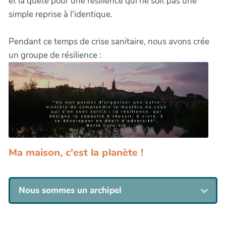
et la quête pour une résilience qui ne soit pas une
simple reprise à l'identique.
Pendant ce temps de crise sanitaire, nous avons crée
un groupe de résilience :
Ma maison, c'est la planète !
Nous sommes un archipel