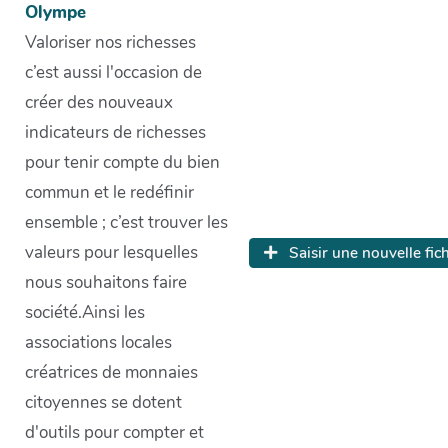
Olympe
Valoriser nos richesses
c’est aussi l'occasion de
créer des nouveaux
indicateurs de richesses
pour tenir compte du bien
commun et le redéfinir
ensemble ; c’est trouver les
valeurs pour lesquelles
Saisir une nouvelle fic
nous souhaitons faire
société.Ainsi les
associations locales
créatrices de monnaies
citoyennes se dotent
d'outils pour compter et