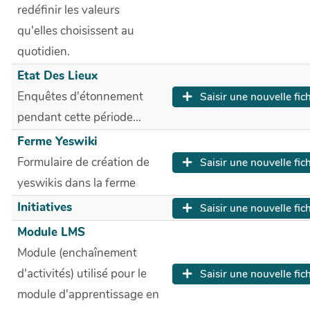
redéfinir les valeurs
qu'elles choisissent au
quotidien.
Etat Des Lieux
Enquêtes d'étonnement
Saisir une nouvelle fic
pendant cette période...
Ferme Yeswiki
Formulaire de création de
Saisir une nouvelle fic
yeswikis dans la ferme
Initiatives
Saisir une nouvelle fic
Module LMS
Module (enchaînement
d'activités) utilisé pour le
Saisir une nouvelle fic
module d'apprentissage en