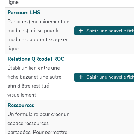
ligne
Parcours LMS
Parcours (enchaînement de
modules) utilisé pour le
Saisir une nouvelle fic
module d'apprentissage en
ligne
Relations QRcodeTROC
Établi un lien entre une
fiche bazar et une autre
Saisir une nouvelle fic
afin d'être restitué
visuellement
Ressources
Un formulaire pour créer un
espace ressources
partagées. Pour permettre