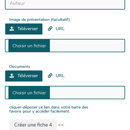
Image de présentation (facultatif)
Téléverser
URL
Documents
Téléverser
URL
cliquer-déposer ce lien dans votre barre des
favoris pour y accéder facilement.
<<
Créer une fiche 4