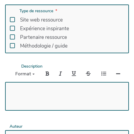
Type de ressource
Site web ressource
Expérience inspirante
Partenaire ressource
Méthodologie / guide
Description
Format
Auteur