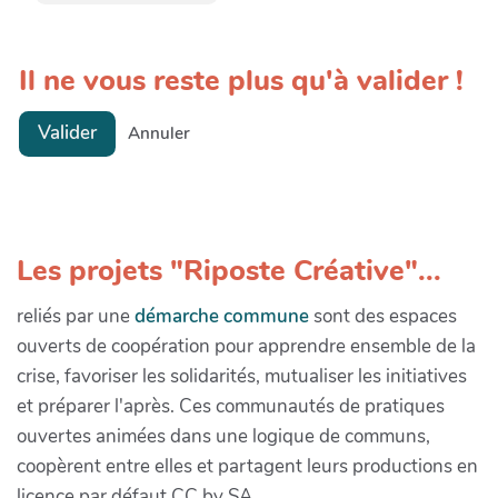
Il ne vous reste plus qu'à valider !
Valider
Annuler