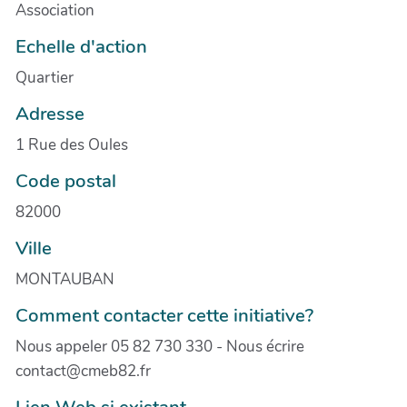
Association
Echelle d'action
Quartier
Adresse
1 Rue des Oules
Code postal
82000
Ville
MONTAUBAN
Comment contacter cette initiative?
Nous appeler 05 82 730 330 - Nous écrire
contact@cmeb82.fr
Lien Web si existant