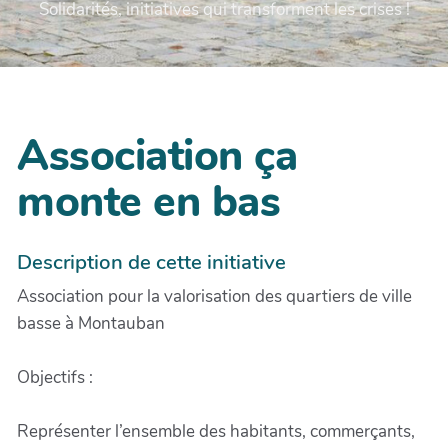
Solidarités, initiatives qui transforment les crises !
Association ça
monte en bas
Description de cette initiative
Association pour la valorisation des quartiers de ville
basse à Montauban
Objectifs :
Représenter l’ensemble des habitants, commerçants,