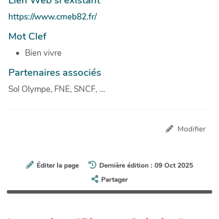
https://www.cmeb82.fr/
Mot Clef
Bien vivre
Partenaires associés
Sol Olympe, FNE, SNCF, ...
Modifier
Éditer la page
Dernière édition : 09 Oct 2025
Partager