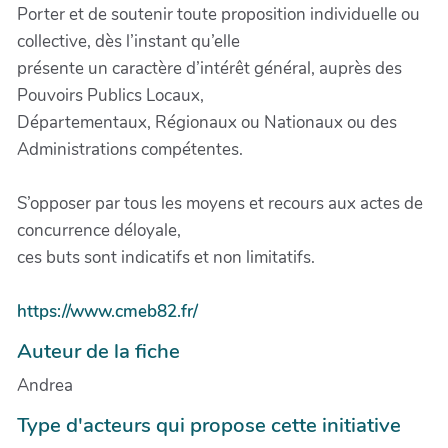
Porter et de soutenir toute proposition individuelle ou
collective, dès l’instant qu’elle
présente un caractère d’intérêt général, auprès des
Pouvoirs Publics Locaux,
Départementaux, Régionaux ou Nationaux ou des
Administrations compétentes.
S’opposer par tous les moyens et recours aux actes de
concurrence déloyale,
ces buts sont indicatifs et non limitatifs.
https://www.cmeb82.fr/
Auteur de la fiche
Andrea
Type d'acteurs qui propose cette initiative