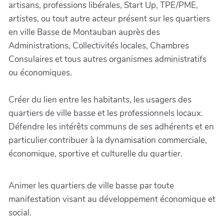
artisans, professions libérales, Start Up, TPE/PME,
artistes, ou tout autre acteur présent sur les quartiers
en ville Basse de Montauban auprès des
Administrations, Collectivités locales, Chambres
Consulaires et tous autres organismes administratifs
ou économiques.
Créer du lien entre les habitants, les usagers des
quartiers de ville basse et les professionnels locaux.
Défendre les intérêts communs de ses adhérents et en
particulier contribuer à la dynamisation commerciale,
économique, sportive et culturelle du quartier.
Animer les quartiers de ville basse par toute
manifestation visant au développement économique et
social.