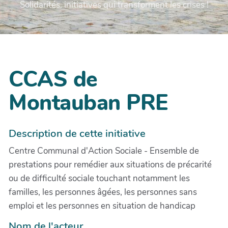
Solidarités, initiatives qui transforment les crises !
CCAS de
Montauban PRE
Description de cette initiative
Centre Communal d'Action Sociale - Ensemble de
prestations pour remédier aux situations de précarité
ou de difficulté sociale touchant notamment les
familles, les personnes âgées, les personnes sans
emploi et les personnes en situation de handicap
Nom de l'acteur