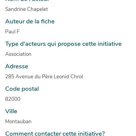
Sandrine Chapelet
Auteur de la fiche
Paul F
Type d'acteurs qui propose cette initiative
Association
Adresse
285 Avenue du Père Leonid Chrol
Code postal
82000
Ville
Montauban
Comment contacter cette initiative?