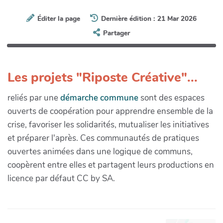
Éditer la page
Dernière édition : 21 Mar 2026
Partager