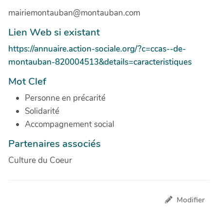
mairiemontauban@montauban.com
Lien Web si existant
https://annuaire.action-sociale.org/?c=ccas--de-
montauban-820004513&details=caracteristiques
Mot Clef
Personne en précarité
Solidarité
Accompagnement social
Partenaires associés
Culture du Coeur
Modifier