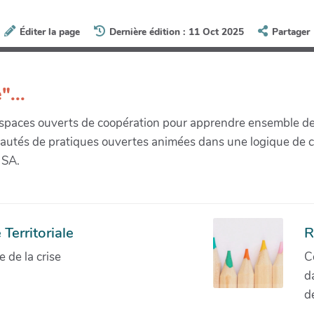
Éditer la page
Dernière édition : 11 Oct 2025
Partager