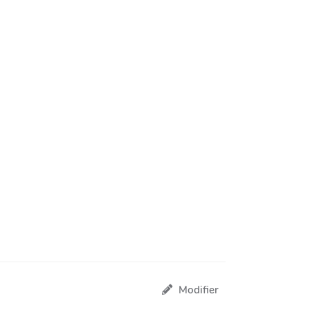
Modifier