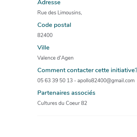
Adresse
Rue des Limousins,
Code postal
82400
Ville
Valence d'Agen
Comment contacter cette initiative
05 63 39 50 13 - apollo82400@gmail.com
Partenaires associés
Cultures du Coeur 82