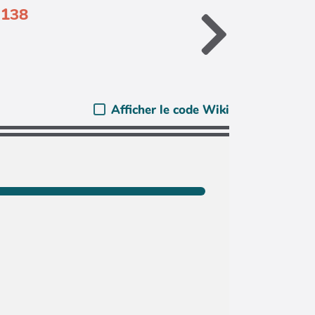
.138
Afficher le code Wiki