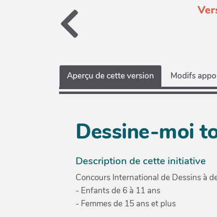
Ver
Aperçu de cette version
Modifs appor
Dessine-moi to
Description de cette initiative
Concours International de Dessins à de
- Enfants de 6 à 11 ans
- Femmes de 15 ans et plus