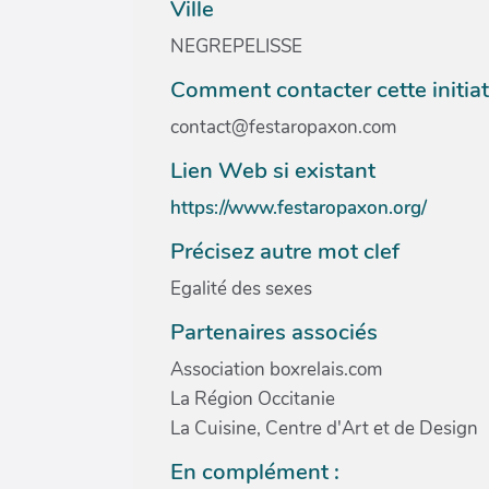
Ville
NEGREPELISSE
Comment contacter cette initiat
contact@festaropaxon.com
Lien Web si existant
https://www.festaropaxon.org/
Précisez autre mot clef
Egalité des sexes
Partenaires associés
Association boxrelais.com
La Région Occitanie
La Cuisine, Centre d'Art et de Design
En complément :