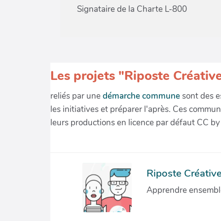
Signataire de la Charte L-800