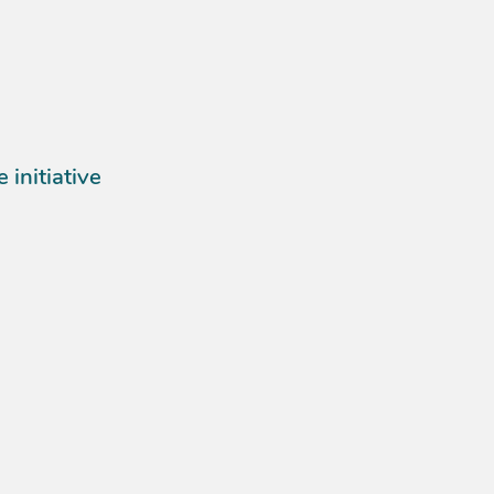
 initiative