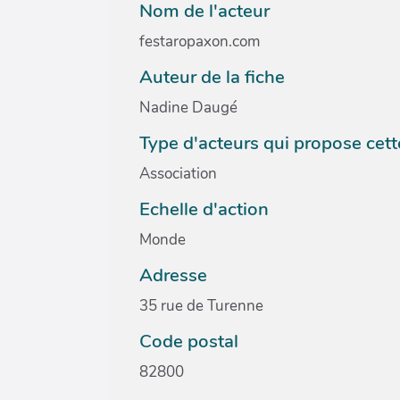
Nom de l'acteur
festaropaxon.com
Auteur de la fiche
Nadine Daugé
Type d'acteurs qui propose cette
Association
Echelle d'action
Monde
Adresse
35 rue de Turenne
Code postal
82800