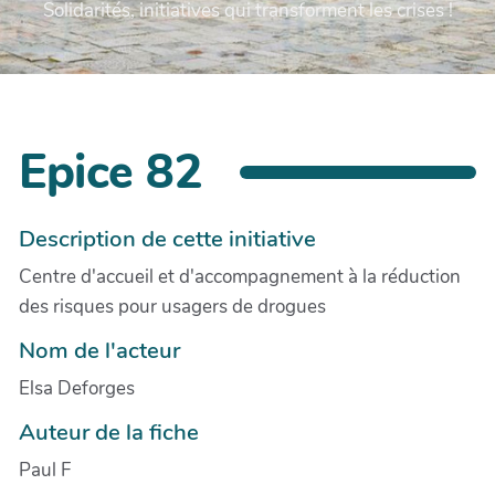
Solidarités, initiatives qui transforment les crises !
Epice 82
Description de cette initiative
Centre d'accueil et d'accompagnement à la réduction
des risques pour usagers de drogues
Nom de l'acteur
Elsa Deforges
Auteur de la fiche
Paul F