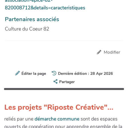
association-epice-82-
820008712&details=caracteristiques
Partenaires associés
Culture du Coeur 82
Modifier
Éditer la page
Dernière édition : 28 Apr 2026
Partager