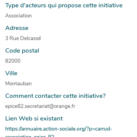
Type d'acteurs qui propose cette initiative
Association
Adresse
3 Rue Delcassé
Code postal
82000
Ville
Montauban
Comment contacter cette initiative?
epice82.secretariat@orange.fr
Lien Web si existant
https://annuaire.action-sociale.org/?p=carrud-