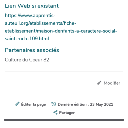
Lien Web si existant
https://www.apprentis-
auteuil.org/etablissements/fiche-
etablissement/maison-denfants-a-caractere-social-
saint-roch-109.html
Partenaires associés
Culture du Coeur 82
Modifier
Éditer la page
Dernière édition : 23 May 2021
Partager