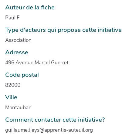
Auteur de la fiche
Paul F
Type d'acteurs qui propose cette initiative
Association
Adresse
496 Avenue Marcel Guerret
Code postal
82000
Ville
Montauban
Comment contacter cette initiative?
guillaume.tieys@apprentis-auteuil.org