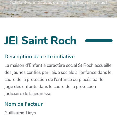
Solidarités, initiatives qui transforment les crises !
JEI Saint Roch
Description de cette initiative
La maison d’Enfant à caractère social St Roch accueille
des jeunes confiés par l’aide sociale à l’enfance dans le
cadre de la protection de l’enfance ou placés par le
juge des enfants dans le cadre de la protection
judiciaire de la jeunesse
Nom de l'acteur
Guillaume Tieys