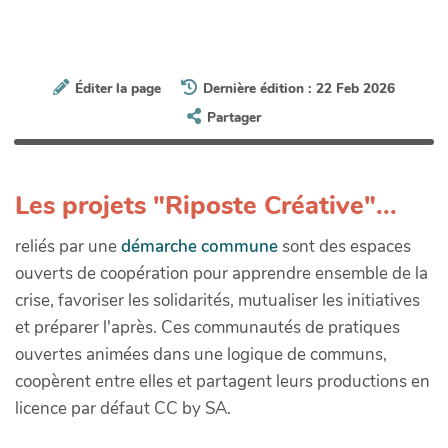
Éditer la page
Dernière édition : 22 Feb 2026
Partager