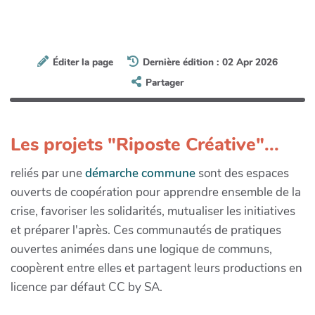
Éditer la page
Dernière édition : 02 Apr 2026
Partager