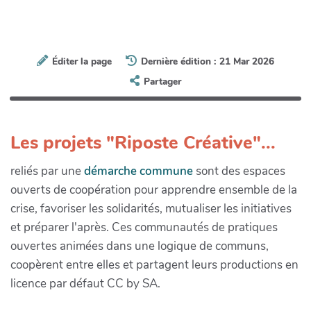
Éditer la page
Dernière édition : 21 Mar 2026
Partager