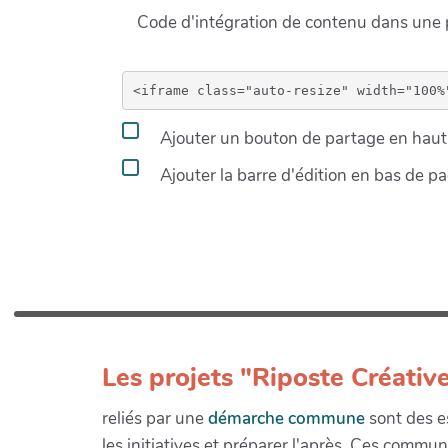
Code d'intégration de contenu dans un
Ajouter un bouton de partage en haut 
Ajouter la barre d'édition en bas de p