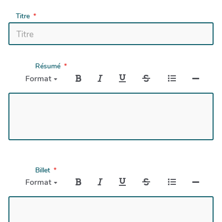
Titre
Résumé
Format
Billet
Format