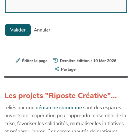
Valider
Annuler
Éditer la page
Dernière édition : 19 Mar 2026
Partager