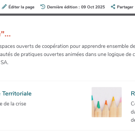
Éditer la page
Dernière édition : 09 Oct 2025
Partager